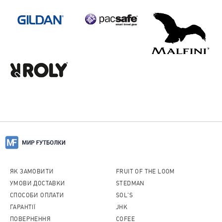
ЯК ЗАМОВИТИ
FRUIT OF THE LOOM
УМОВИ ДОСТАВКИ
STEDMAN
СПОСОБИ ОПЛАТИ
SOL'S
ГАРАНТІЇ
JHK
ПОВЕРНЕННЯ
COFEE