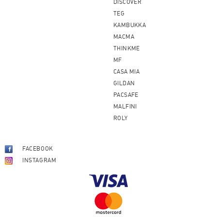
DISCOVER
TEG
KAMBUKKA
MACMA
THINKME
MF
CASA MIA
GILDAN
PACSAFE
MALFINI
ROLY
FACEBOOK
INSTAGRAM