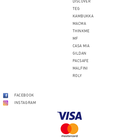
DISCOVER
TEG
KAMBUKKA
MACMA
THINKME
MF
CASA MIA
GILDAN
PACSAFE
MALFINI
ROLY
FACEBOOK
INSTAGRAM