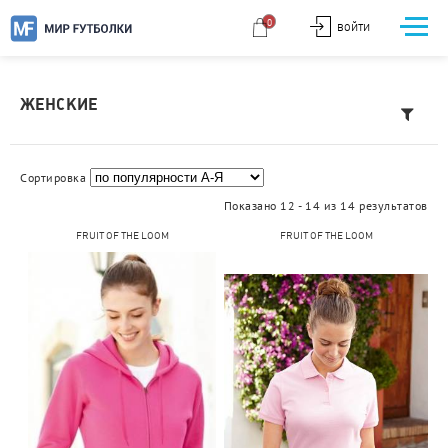
0
ВОЙТИ
ЖЕНСКИЕ
Сортировка
Показано 12 - 14 из 14 результатов
FRUIT OF THE LOOM
FRUIT OF THE LOOM