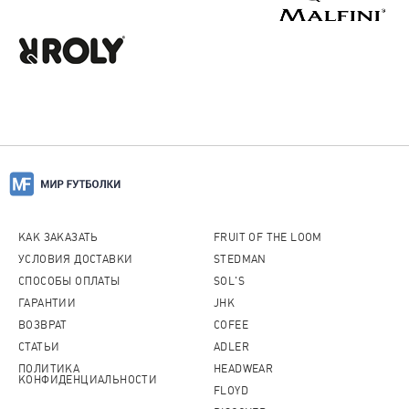
КАК ЗАКАЗАТЬ
FRUIT OF THE LOOM
УСЛОВИЯ ДОСТАВКИ
STEDMAN
СПОСОБЫ ОПЛАТЫ
SOL'S
ГАРАНТИИ
JHK
ВОЗВРАТ
COFEE
СТАТЬИ
ADLER
ПОЛИТИКА
HEADWEAR
КОНФИДЕНЦИАЛЬНОСТИ
FLOYD