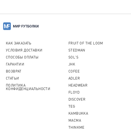
КАК ЗАКАЗАТЬ
FRUIT OF THE LOOM
УСЛОВИЯ ДОСТАВКИ
STEDMAN
СПОСОБЫ ОПЛАТЫ
SOL'S
ГАРАНТИИ
JHK
ВОЗВРАТ
COFEE
СТАТЬИ
ADLER
ПОЛИТИКА
HEADWEAR
КОНФИДЕНЦИАЛЬНОСТИ
FLOYD
DISCOVER
TEG
KAMBUKKA
MACMA
THINKME