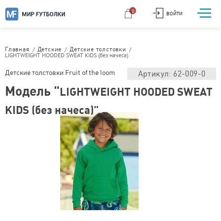
0
ВОЙТИ
/
/
/
Главная
Детские
Детские толстовки
LIGHTWEIGHT HOODED SWEAT KIDS (без начеса)
Детские толстовки Fruit of the loom
Артикул: 62-009-0
Модель "
LIGHTWEIGHT HOODED SWEAT
KIDS (без начеса)"