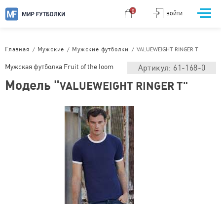
0
ВОЙТИ
/
/
/
VALUEWEIGHT RINGER T
Главная
Мужские
Мужские футболки
Мужская футболка Fruit of the loom
Артикул: 61-168-0
Модель "
VALUEWEIGHT RINGER T"