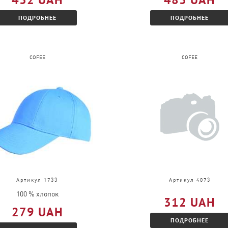
ПОДРОБНЕЕ
ПОДРОБНЕЕ
COFEE
COFEE
Артикул 1733
Артикул 4073
100 % хлопок
312 UAH
279 UAH
ПОДРОБНЕЕ