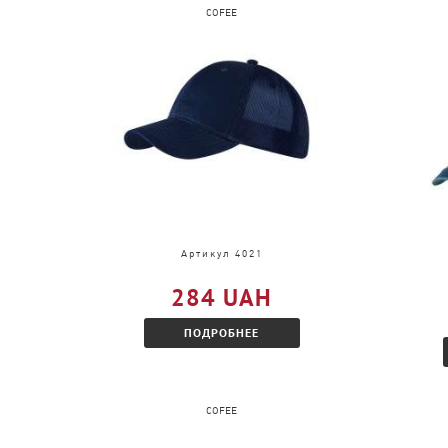
COFEE
Артикул 4021
284 UAH
ПОДРОБНЕЕ
COFEE