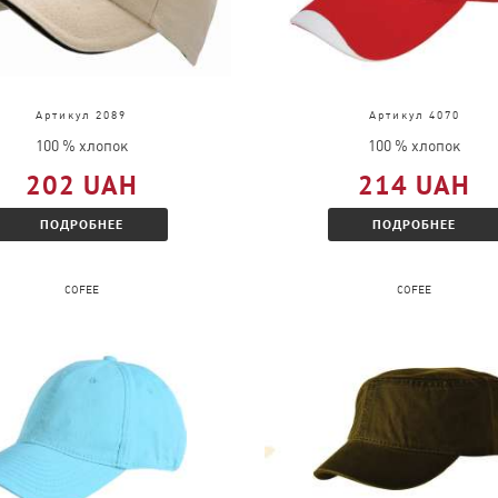
Артикул 2089
Артикул 4070
100 % хлопок
100 % хлопок
202 UAH
214 UAH
ПОДРОБНЕЕ
ПОДРОБНЕЕ
COFEE
COFEE