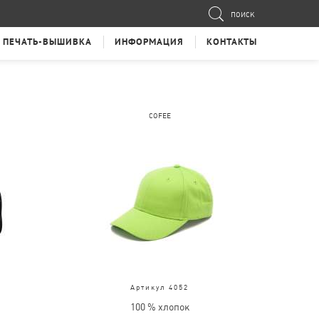
ПОИСК
ПЕЧАТЬ-ВЫШИВКА
ИНФОРМАЦИЯ
КОНТАКТЫ
COFEE
Артикул 4052
100 % хлопок