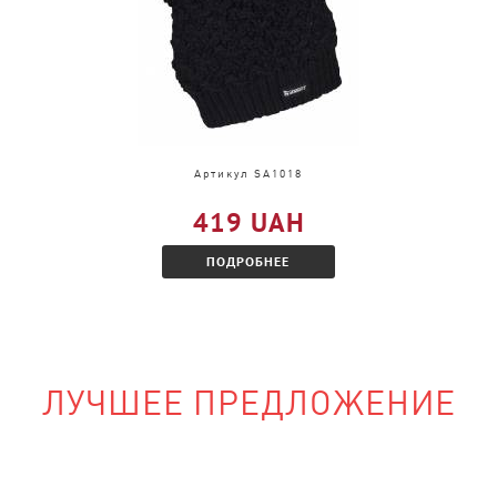
и, только в другом
акомитесь с
Артикул SA1018
419 UAH
ПОДРОБНЕЕ
ЛУЧШЕЕ ПРЕДЛОЖЕНИЕ