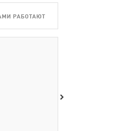
АМИ РАБОТАЮТ