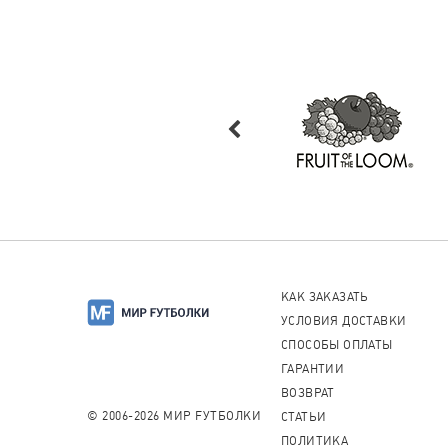
КАК ЗАКАЗАТЬ
УСЛОВИЯ ДОСТАВКИ
СПОСОБЫ ОПЛАТЫ
ГАРАНТИИ
ВОЗВРАТ
© 2006-2026 МИР FУТБОЛКИ
СТАТЬИ
ПОЛИТИКА