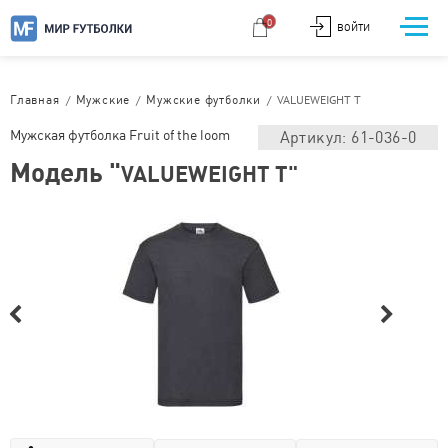
0
ВОЙТИ
/
/
/
VALUEWEIGHT T
Главная
Мужские
Мужские футболки
Мужская футболка Fruit of the loom
Артикул: 61-036-0
Модель "
VALUEWEIGHT T"