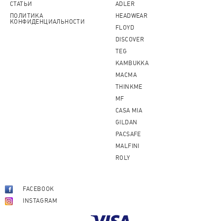
СТАТЬИ
ADLER
ПОЛИТИКА
HEADWEAR
КОНФИДЕНЦИАЛЬНОСТИ
FLOYD
DISCOVER
TEG
KAMBUKKA
MACMA
THINKME
MF
CASA MIA
GILDAN
PACSAFE
MALFINI
ROLY
FACEBOOK
INSTAGRAM