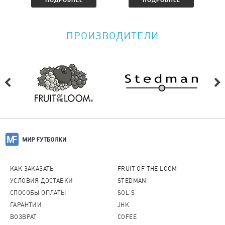
ПРОИЗВОДИТЕЛИ
КАК ЗАКАЗАТЬ
FRUIT OF THE LOOM
УСЛОВИЯ ДОСТАВКИ
STEDMAN
СПОСОБЫ ОПЛАТЫ
SOL'S
ГАРАНТИИ
JHK
ВОЗВРАТ
COFEE