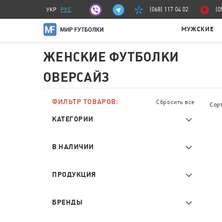
УКР
РУС
(068) 117 04 02
(0
МУЖСКИЕ
ЖЕНСКИЕ ФУТБОЛКИ
ОВЕРСАЙЗ
ФИЛЬТР ТОВАРОВ:
Сбросить все
Сор
КАТЕГОРИИ
В НАЛИЧИИ
ПРОДУКЦИЯ
БРЕНДЫ