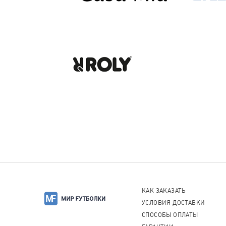
КАК ЗАКАЗАТЬ
УСЛОВИЯ ДОСТАВКИ
СПОСОБЫ ОПЛАТЫ