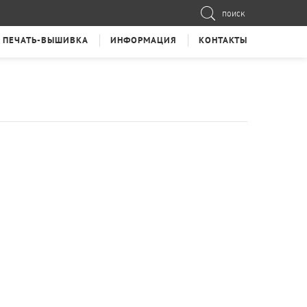
ПОИСК
ПЕЧАТЬ-ВЫШИВКА
ИНФОРМАЦИЯ
КОНТАКТЫ