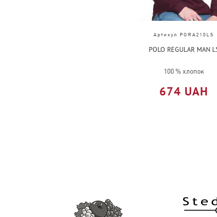
Артикул PORA210LS
POLO REGULAR MAN L
100 % хлопок
674 UAH