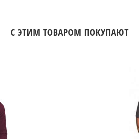
C ЭТИМ ТОВАРОМ ПОКУПАЮТ