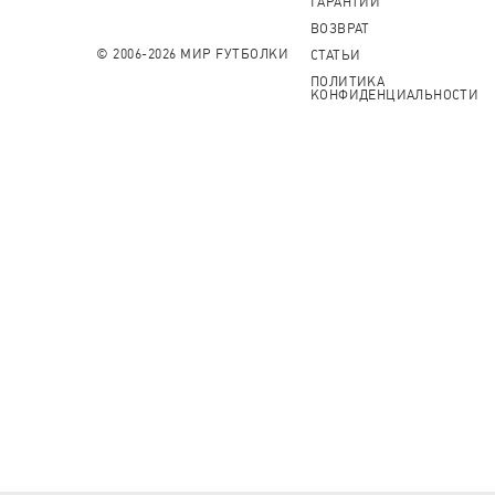
ГАРАНТИИ
ВОЗВРАТ
© 2006-2026 МИР FУТБОЛКИ
СТАТЬИ
ПОЛИТИКА
КОНФИДЕНЦИАЛЬНОСТИ