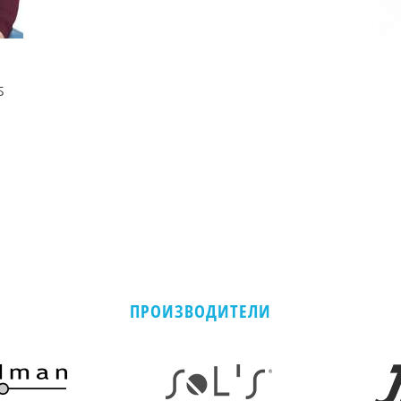
S
ПРОИЗВОДИТЕЛИ