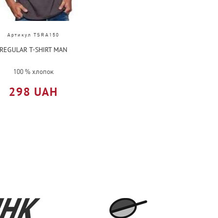
Артикул TSRA150
REGULAR T-SHIRT MAN
100 % хлопок
298 UAH