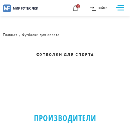
0
ВОЙТИ
/
Главная
Футболки для спорта
ФУТБОЛКИ ДЛЯ СПОРТА
ПРОИЗВОДИТЕЛИ