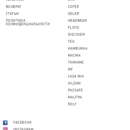
ВОЗВРАТ
COFEE
СТАТЬИ
ADLER
ПОЛИТИКА
HEADWEAR
КОНФИДЕНЦИАЛЬНОСТИ
FLOYD
DISCOVER
TEG
KAMBUKKA
MACMA
THINKME
MF
CASA MIA
GILDAN
PACSAFE
MALFINI
ROLY
FACEBOOK
INSTAGRAM