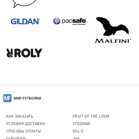
КАК ЗАКАЗАТЬ
FRUIT OF THE LOOM
УСЛОВИЯ ДОСТАВКИ
STEDMAN
СПОСОБЫ ОПЛАТЫ
SOL'S
ГАРАНТИИ
JHK