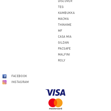
DISCOVER
TEG
KAMBUKKA
MACMA
THINKME
MF
CASA MIA
GILDAN
PACSAFE
MALFINI
ROLY
FACEBOOK
INSTAGRAM