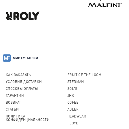
КАК ЗАКАЗАТЬ
FRUIT OF THE LOOM
УСЛОВИЯ ДОСТАВКИ
STEDMAN
СПОСОБЫ ОПЛАТЫ
SOL'S
ГАРАНТИИ
JHK
ВОЗВРАТ
COFEE
СТАТЬИ
ADLER
ПОЛИТИКА
HEADWEAR
КОНФИДЕНЦИАЛЬНОСТИ
FLOYD