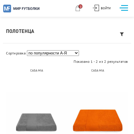
0
ВОЙТИ
ПОЛОТЕНЦА
Сортировка
Показано 1 - 2 из 2 результатов
CASA MIA
CASA MIA