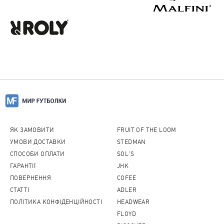
ЯК ЗАМОВИТИ
FRUIT OF THE LOOM
УМОВИ ДОСТАВКИ
STEDMAN
СПОСОБИ ОПЛАТИ
SOL'S
ГАРАНТІЇ
JHK
ПОВЕРНЕННЯ
COFEE
CТАТТІ
ADLER
ПОЛІТИКА КОНФІДЕНЦІЙНОСТІ
HEADWEAR
FLOYD