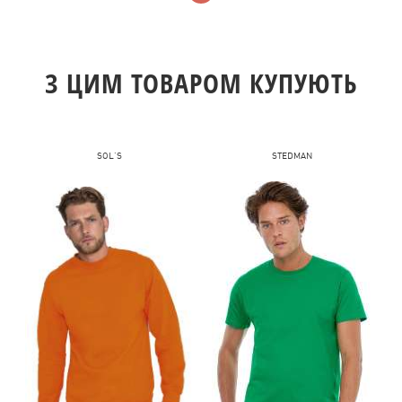
З ЦИМ ТОВАРОМ КУПУЮТЬ
SOL'S
STEDMAN