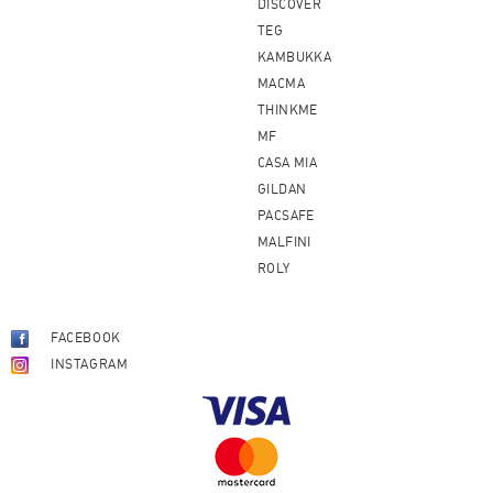
DISCOVER
TEG
KAMBUKKA
MACMA
THINKME
MF
CASA MIA
GILDAN
PACSAFE
MALFINI
ROLY
FACEBOOK
INSTAGRAM