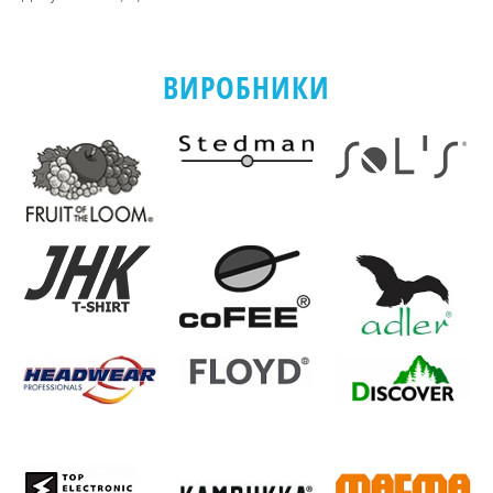
ВИРОБНИКИ