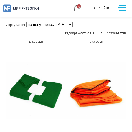
ПЛЕДИ
0
УВІЙТИ
Сортування
Відображається 1 - 5 з 5 результатів
DISCOVER
DISCOVER