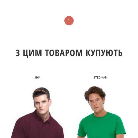
1
З ЦИМ ТОВАРОМ КУПУЮТЬ
JHK
STEDMAN