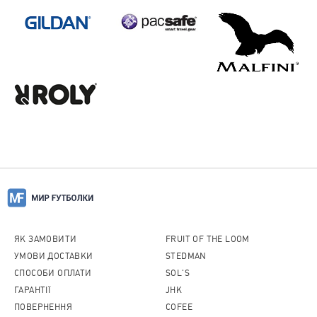
ЯК ЗАМОВИТИ
FRUIT OF THE LOOM
УМОВИ ДОСТАВКИ
STEDMAN
СПОСОБИ ОПЛАТИ
SOL'S
ГАРАНТІЇ
JHK
ПОВЕРНЕННЯ
COFEE