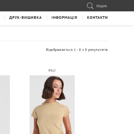
ПОШУК
ДРУК-ВИШИВКА
ІНФОРМАЦІЯ
КОНТАКТИ
Відображається 1 - 8 з 8 результатів
ROLY