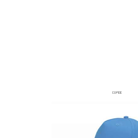
COFEE