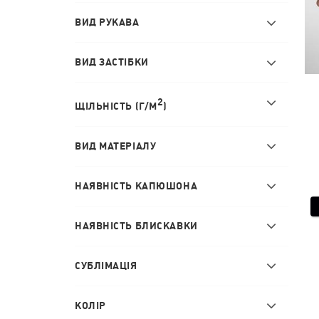
ВИД РУКАВА
ВИД ЗАСТІБКИ
2
ЩІЛЬНІСТЬ (Г/М
)
ВИД МАТЕРІАЛУ
НАЯВНІСТЬ КАПЮШОНА
НАЯВНІСТЬ БЛИСКАВКИ
СУБЛІМАЦІЯ
КОЛІР