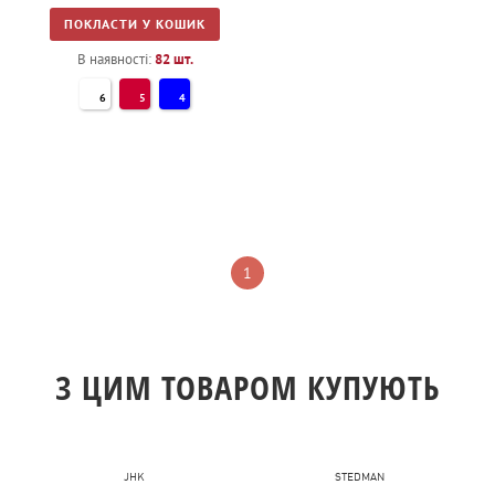
ПОКЛАСТИ У КОШИК
В наявності:
82
шт.
6
5
4
1
З ЦИМ ТОВАРОМ КУПУЮТЬ
JHK
STEDMAN