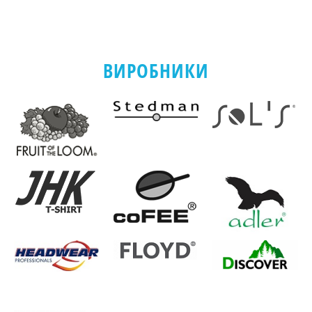
ВИРОБНИКИ