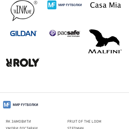
ЯК ЗАМОВИТИ
FRUIT OF THE LOOM
УМОВИ ДОСТАВКИ
STEDMAN