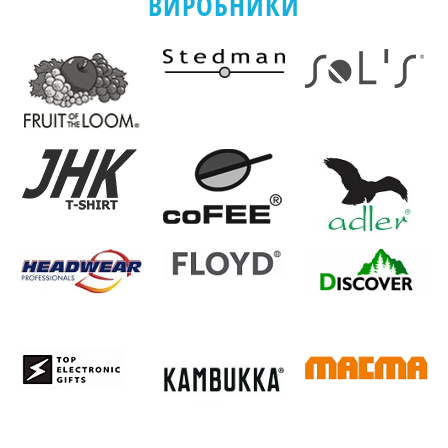
ВИРОБНИКИ