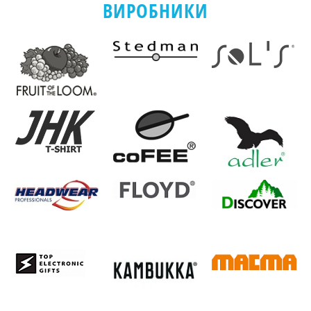
ВИРОБНИКИ