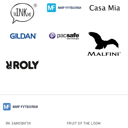
ЯК ЗАМОВИТИ
FRUIT OF THE LOOM