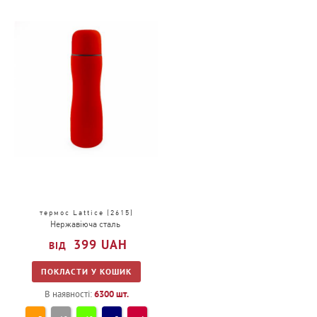
термос Lattice (2615)
Нержавіюча сталь
399
UAH
ПОКЛАСТИ У КОШИК
В наявності:
6300
шт.