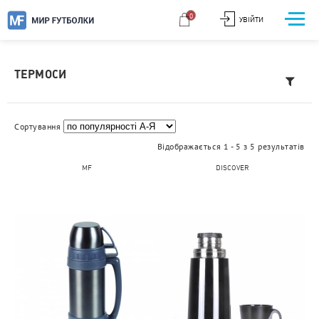
0
УВІЙТИ
ТЕРМОСИ
Сортування
Відображається 1 - 5 з 5 результатів
MF
DISCOVER