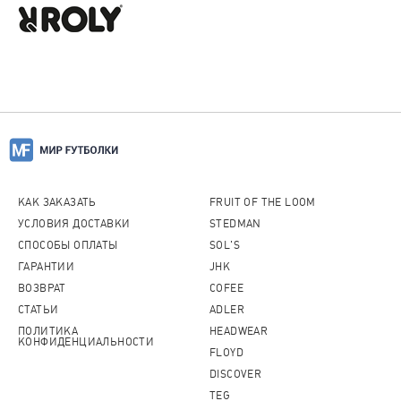
КАК ЗАКАЗАТЬ
FRUIT OF THE LOOM
УСЛОВИЯ ДОСТАВКИ
STEDMAN
СПОСОБЫ ОПЛАТЫ
SOL'S
ГАРАНТИИ
JHK
ВОЗВРАТ
COFEE
СТАТЬИ
ADLER
ПОЛИТИКА
HEADWEAR
КОНФИДЕНЦИАЛЬНОСТИ
FLOYD
DISCOVER
TEG