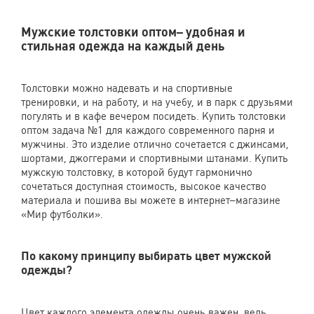
Мужские толстовки оптом
– удобная и
стильная одежда на каждый день
Толстовки можно надевать и на спортивные
тренировки, и на работу, и на учебу, и в парк с друзьями
погулять и в кафе вечером посидеть. Купить толстовки
оптом задача №1 для каждого современного парня и
мужчины. Это изделие отлично сочетается с джинсами,
шортами, джоггерами и спортивными штанами. Купить
мужскую толстовку, в которой будут гармонично
сочетаться доступная стоимость, высокое качество
материала и пошива вы можете в интернет–магазине
«Мир футболки».
По какому принципу выбирать цвет мужской
одежды?
Цвет каждого элемента одежды очень важен, ведь