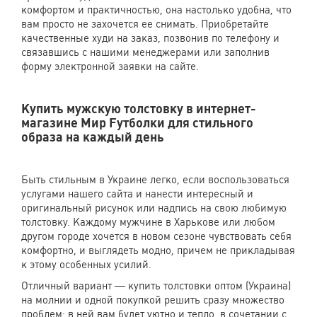
комфортом и практичностью, она настолько удобна, что
вам просто не захочется ее снимать. Приобретайте
качественные худи на заказ, позвонив по телефону и
связавшись с нашими менеджерами или заполнив
форму электронной заявки на сайте.
Купить мужскую толстовку в интернет-
магазине Мир Fутболки для стильного
образа на каждый день
Быть стильным в Украине легко, если воспользоваться
услугами нашего сайта и нанести интересный и
оригинальный рисунок или надпись на свою любимую
толстовку. Каждому мужчине в Харькове или любом
другом городе хочется в новом сезоне чувствовать себя
комфортно, и выглядеть модно, причем не прикладывая
к этому особенных усилий.
Отличный вариант — купить толстовки оптом (Украина)
на молнии и одной покупкой решить сразу множество
проблем: в ней вам будет уютно и тепло, в сочетании с