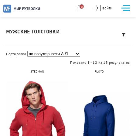
0
ВОЙТИ
МУЖСКИЕ ТОЛСТОВКИ
Сортировка
Показано 1 - 12 из 13 результатов
STEDMAN
FLOYD