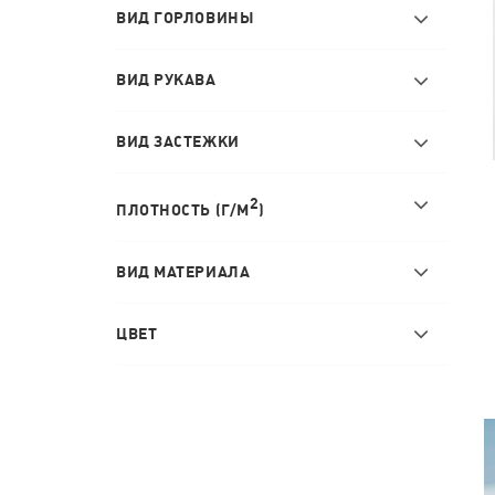
ВИД ГОРЛОВИНЫ
ВИД РУКАВА
ВИД ЗАСТЕЖКИ
2
ПЛОТНОСТЬ (Г/М
)
ВИД МАТЕРИАЛА
ЦВЕТ