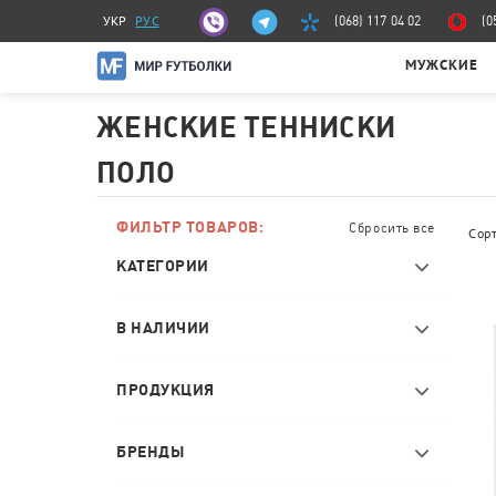
УКР
РУС
(068) 117 04 02
(0
МУЖСКИЕ
ЖЕНСКИЕ ТЕННИСКИ
ПОЛО
ФИЛЬТР ТОВАРОВ:
Сбросить все
Сор
КАТЕГОРИИ
В НАЛИЧИИ
ПРОДУКЦИЯ
БРЕНДЫ