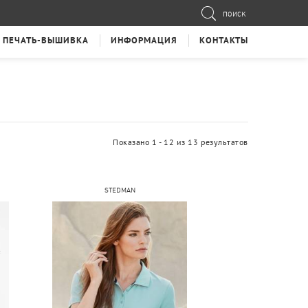
ПОИСК
ПЕЧАТЬ-ВЫШИВКА
ИНФОРМАЦИЯ
КОНТАКТЫ
Показано 1 - 12 из 13 результатов
STEDMAN