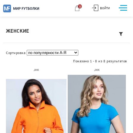
0
ВОЙТИ
ЖЕНСКИЕ
Сортировка
Показано 1 - 8 из 8 результатов
JHK
JHK