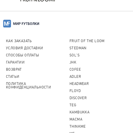
КАК ЗАКАЗАТЬ
FRUIT OF THE LOOM
УСЛОВИЯ ДОСТАВКИ
STEDMAN
СПОСОБЫ ОПЛАТЫ
SOL'S
ГАРАНТИИ
JHK
ВОЗВРАТ
COFEE
СТАТЬИ
ADLER
ПОЛИТИКА
HEADWEAR
КОНФИДЕНЦИАЛЬНОСТИ
FLOYD
DISCOVER
TEG
KAMBUKKA
MACMA
THINKME