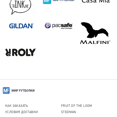
КАК ЗАКАЗАТЬ
FRUIT OF THE LOOM
УСЛОВИЯ ДОСТАВКИ
STEDMAN