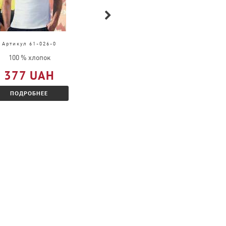
Артикул 61-026-0
Артикул 61-168-0
100 % хлопок
100 % хлопок
377 UAH
377 UAH
ПОДРОБНЕЕ
ПОДРОБНЕЕ