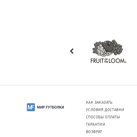
КАК ЗАКАЗАТЬ
УСЛОВИЯ ДОСТАВКИ
СПОСОБЫ ОПЛАТЫ
ГАРАНТИИ
ВОЗВРАТ