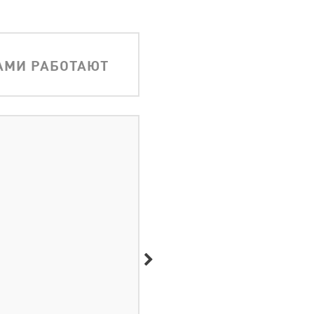
АМИ РАБОТАЮТ