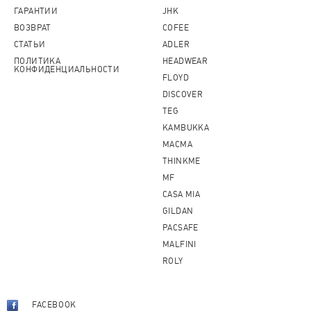
ГАРАНТИИ
JHK
ВОЗВРАТ
COFEE
СТАТЬИ
ADLER
ПОЛИТИКА
HEADWEAR
КОНФИДЕНЦИАЛЬНОСТИ
FLOYD
DISCOVER
TEG
KAMBUKKA
MACMA
THINKME
MF
CASA MIA
GILDAN
PACSAFE
MALFINI
ROLY
FACEBOOK