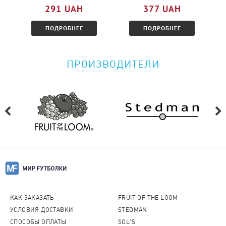
291 UAH
377 UAH
ПОДРОБНЕЕ
ПОДРОБНЕЕ
ПРОИЗВОДИТЕЛИ
КАК ЗАКАЗАТЬ
FRUIT OF THE LOOM
УСЛОВИЯ ДОСТАВКИ
STEDMAN
СПОСОБЫ ОПЛАТЫ
SOL'S