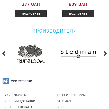
377 UAH
609 UAH
ПОДРОБНЕЕ
ПОДРОБНЕЕ
ПРОИЗВОДИТЕЛИ
КАК ЗАКАЗАТЬ
FRUIT OF THE LOOM
УСЛОВИЯ ДОСТАВКИ
STEDMAN
СПОСОБЫ ОПЛАТЫ
SOL'S