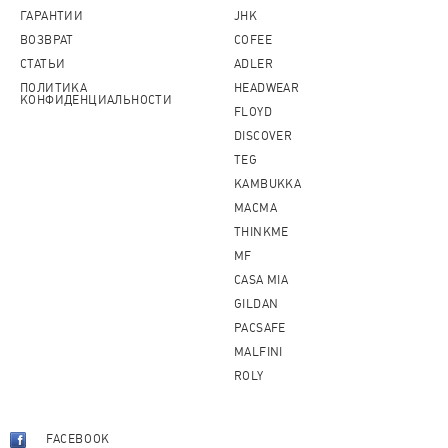
ГАРАНТИИ
JHK
ВОЗВРАТ
COFEE
СТАТЬИ
ADLER
ПОЛИТИКА
HEADWEAR
КОНФИДЕНЦИАЛЬНОСТИ
FLOYD
DISCOVER
TEG
KAMBUKKA
MACMA
THINKME
MF
CASA MIA
GILDAN
PACSAFE
MALFINI
ROLY
FACEBOOK