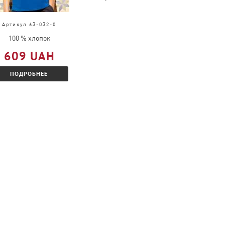
Артикул 63-032-0
Артикул 61-168-0
100 % хлопок
100 % хлопок
609 UAH
377 UAH
ПОДРОБНЕЕ
ПОДРОБНЕЕ