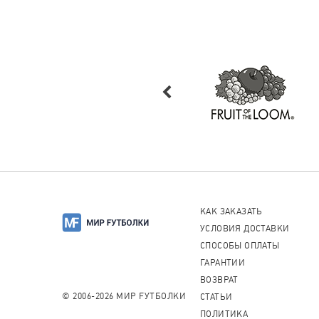
КАК ЗАКАЗАТЬ
УСЛОВИЯ ДОСТАВКИ
СПОСОБЫ ОПЛАТЫ
ГАРАНТИИ
ВОЗВРАТ
© 2006-2026 МИР FУТБОЛКИ
СТАТЬИ
ПОЛИТИКА