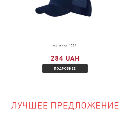
и, только в другом
акомитесь с
Артикул 4021
284 UAH
ПОДРОБНЕЕ
ЛУЧШЕЕ ПРЕДЛОЖЕНИЕ