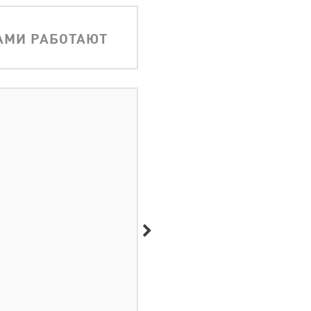
АМИ РАБОТАЮТ