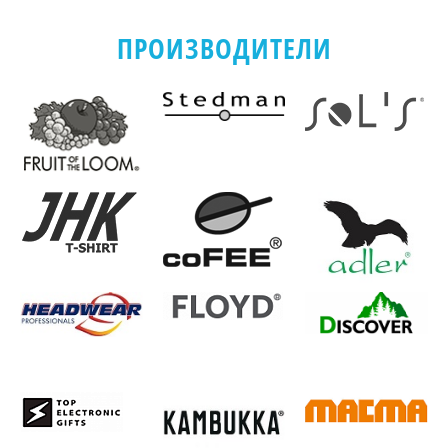
ПРОИЗВОДИТЕЛИ