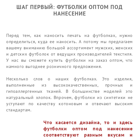
ШАГ ПЕРВЫЙ: ФУТБОЛКИ ОПТОМ ПОД
НАНЕСЕНИЕ
Перед тем,
как наносить
печать на футболках
, нужно
определиться, куда ее наносить. А потому мы предлагаем
вашему вниманию большой ассортимент мужских, женских
и детских футболок от ведущих производителей текстиля.
У нас вы сможете купить
футболки на заказ оптом
, что
намного выгоднее розничного предложения.
Несколько слов о наших футболках. Это изделия,
выполненные из высококачественных, прочных и
гипоаллергенных тканей. В большинстве моделей это
натуральный хлопок. Впрочем, футболки из синтетики не
уступают по качеству котоновым и отвечают высоким
стандартам.
Что касается дизайна, то и здесь
футболки оптом под нанесение
соответствуют разным вкусам и