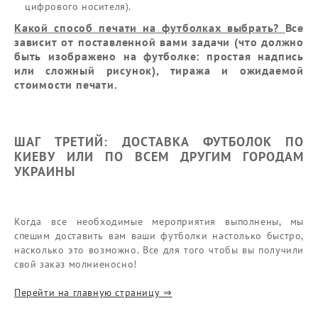
цифрового носителя).
Какой способ печати на футболках выбрать?
Все
зависит от поставленной вами задачи (что должно
быть изображено на футболке: простая надпись
или сложный рисунок), тиража и ожидаемой
стоимости печати.
ШАГ ТРЕТИЙ: ДОСТАВКА ФУТБОЛОК ПО
КИЕВУ ИЛИ ПО ВСЕМ ДРУГИМ ГОРОДАМ
УКРАИНЫ
Когда все необходимые мероприятия выполнены, мы
спешим доставить вам ваши футболки настолько быстро,
насколько это возможно. Все для того чтобы вы получили
свой заказ молниеносно!
Перейти на главную страницу ⇒