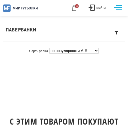
0
ВОЙТИ
ПАВЕРБАНКИ
Сортировка
C ЭТИМ ТОВАРОМ ПОКУПАЮТ