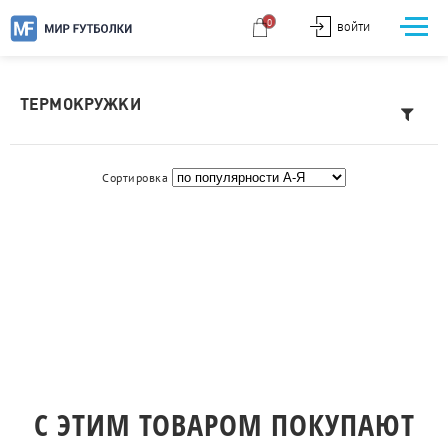
0
ВОЙТИ
ТЕРМОКРУЖКИ
Сортировка
C ЭТИМ ТОВАРОМ ПОКУПАЮТ