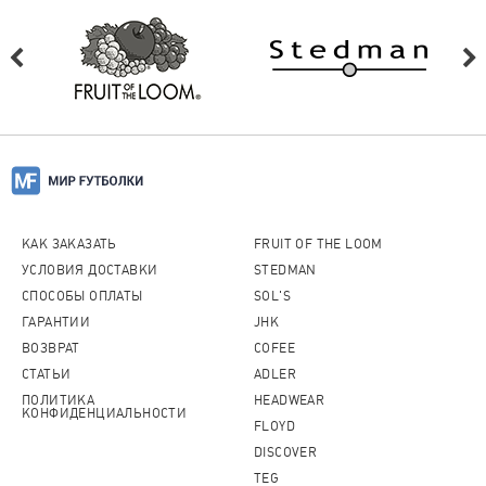
КАК ЗАКАЗАТЬ
FRUIT OF THE LOOM
УСЛОВИЯ ДОСТАВКИ
STEDMAN
СПОСОБЫ ОПЛАТЫ
SOL'S
ГАРАНТИИ
JHK
ВОЗВРАТ
COFEE
СТАТЬИ
ADLER
ПОЛИТИКА
HEADWEAR
КОНФИДЕНЦИАЛЬНОСТИ
FLOYD
DISCOVER
TEG