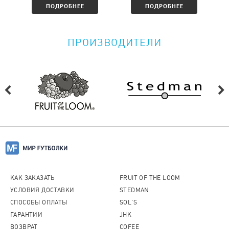
ПОДРОБНЕЕ
ПОДРОБНЕЕ
ПРОИЗВОДИТЕЛИ
КАК ЗАКАЗАТЬ
FRUIT OF THE LOOM
УСЛОВИЯ ДОСТАВКИ
STEDMAN
СПОСОБЫ ОПЛАТЫ
SOL'S
ГАРАНТИИ
JHK
ВОЗВРАТ
COFEE