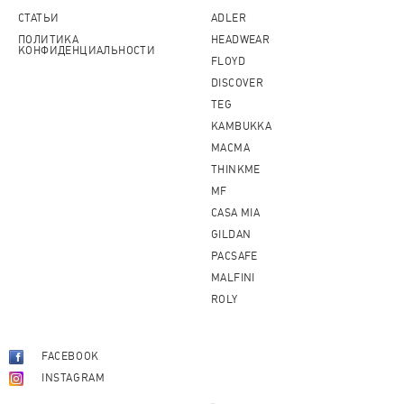
СТАТЬИ
ADLER
ПОЛИТИКА
HEADWEAR
КОНФИДЕНЦИАЛЬНОСТИ
FLOYD
DISCOVER
TEG
KAMBUKKA
MACMA
THINKME
MF
CASA MIA
GILDAN
PACSAFE
MALFINI
ROLY
FACEBOOK
INSTAGRAM