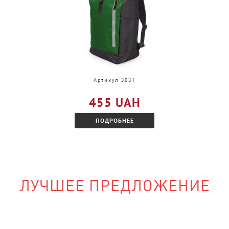
и, только в другом
акомитесь с
Артикул 3031
455 UAH
ПОДРОБНЕЕ
ЛУЧШЕЕ ПРЕДЛОЖЕНИЕ