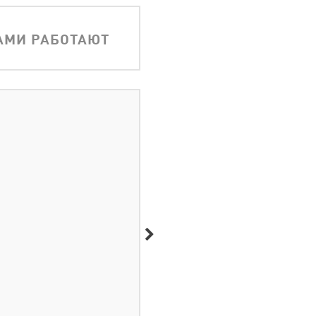
АМИ РАБОТАЮТ