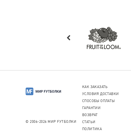
КАК ЗАКАЗАТЬ
УСЛОВИЯ ДОСТАВКИ
СПОСОБЫ ОПЛАТЫ
ГАРАНТИИ
ВОЗВРАТ
© 2006-2026 МИР FУТБОЛКИ
СТАТЬИ
ПОЛИТИКА