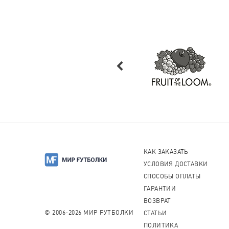
КАК ЗАКАЗАТЬ
УСЛОВИЯ ДОСТАВКИ
СПОСОБЫ ОПЛАТЫ
ГАРАНТИИ
ВОЗВРАТ
© 2006-2026 МИР FУТБОЛКИ
СТАТЬИ
ПОЛИТИКА