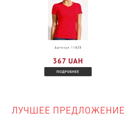
и, только в другом
акомитесь с
Артикул 11835
367 UAH
ПОДРОБНЕЕ
ЛУЧШЕЕ ПРЕДЛОЖЕНИЕ