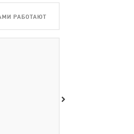
АМИ РАБОТАЮТ