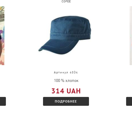
COFEE
Артикул 4034
100 % хлопок
314 UAH
ПОДРОБНЕЕ