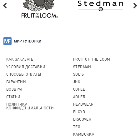
КАК ЗАКАЗАТЬ
FRUIT OF THE LOOM
УСЛОВИЯ ДОСТАВКИ
STEDMAN
СПОСОБЫ ОПЛАТЫ
SOL'S
ГАРАНТИИ
JHK
ВОЗВРАТ
COFEE
СТАТЬИ
ADLER
ПОЛИТИКА
HEADWEAR
КОНФИДЕНЦИАЛЬНОСТИ
FLOYD
DISCOVER
TEG
KAMBUKKA