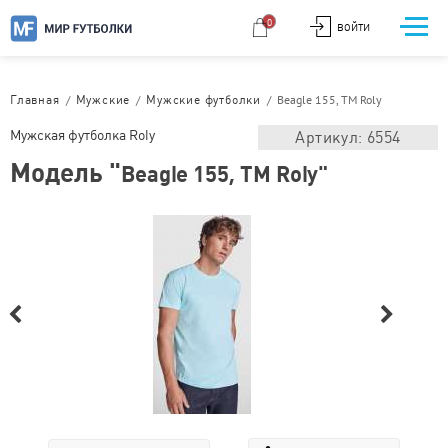
0
ВОЙТИ
/
/
/
Beagle 155, TM Roly
Главная
Мужские
Мужские футболки
Мужская футболка Roly
Артикул: 6554
Модель "
Beagle 155, TM Roly"