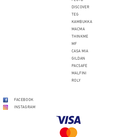
DISCOVER
TEG
KAMBUKKA
MACMA
THINKME
MF
CASA MIA
GILDAN
PACSAFE
MALFINI
ROLY
FACEBOOK
INSTAGRAM