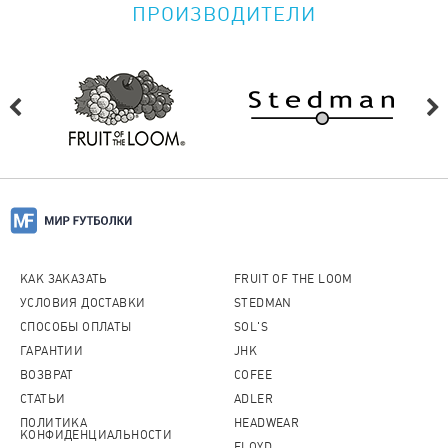
ПРОИЗВОДИТЕЛИ
КАК ЗАКАЗАТЬ
FRUIT OF THE LOOM
УСЛОВИЯ ДОСТАВКИ
STEDMAN
СПОСОБЫ ОПЛАТЫ
SOL'S
ГАРАНТИИ
JHK
ВОЗВРАТ
COFEE
СТАТЬИ
ADLER
ПОЛИТИКА
HEADWEAR
КОНФИДЕНЦИАЛЬНОСТИ
FLOYD