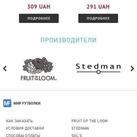
ознакомитесь с условиями.
309 UAH
291 UAH
ПОДРОБНЕЕ
ПОДРОБНЕЕ
ПРОИЗВОДИТЕЛИ
КАК ЗАКАЗАТЬ
FRUIT OF THE LOOM
УСЛОВИЯ ДОСТАВКИ
STEDMAN
СПОСОБЫ ОПЛАТЫ
SOL'S