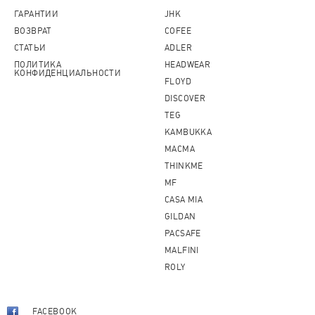
ГАРАНТИИ
JHK
ВОЗВРАТ
COFEE
СТАТЬИ
ADLER
ПОЛИТИКА
HEADWEAR
КОНФИДЕНЦИАЛЬНОСТИ
FLOYD
DISCOVER
TEG
KAMBUKKA
MACMA
THINKME
MF
CASA MIA
GILDAN
PACSAFE
MALFINI
ROLY
FACEBOOK