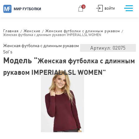
0
ВОЙТИ
/
/
/
Главная
Женские
Женские футболки с длинным рукавом
Женская футболка с длинным рукавом IMPERIAL LSL WOMEN
Женская футболка с длинным рукавом
Артикул: 02075
Sol's
Модель "
Женская футболка с длинным
рукавом IMPERIAL LSL WOMEN"