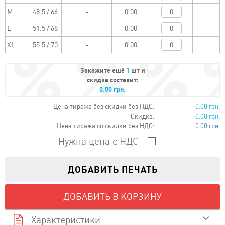
M
48.5 / 66
0.00
L
51.5 / 68
0.00
XL
55.5 / 70
0.00
Закажите ещё
1
шт и
скидка составит:
0.00 грн.
Цена тиража без скидки без НДС:
0.00 грн.
Скидка:
0.00 грн.
Цена тиража со скидки без НДС:
0.00 грн.
Нужна цена с НДС
ДОБАВИТЬ ПЕЧАТЬ
ДОБАВИТЬ В КОРЗИНУ
Характеристики