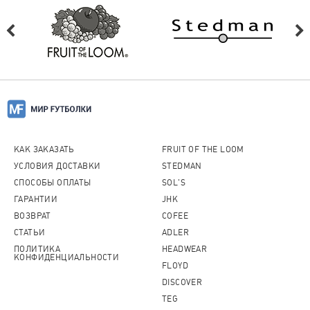
КАК ЗАКАЗАТЬ
FRUIT OF THE LOOM
УСЛОВИЯ ДОСТАВКИ
STEDMAN
СПОСОБЫ ОПЛАТЫ
SOL'S
ГАРАНТИИ
JHK
ВОЗВРАТ
COFEE
СТАТЬИ
ADLER
ПОЛИТИКА
HEADWEAR
КОНФИДЕНЦИАЛЬНОСТИ
FLOYD
DISCOVER
TEG