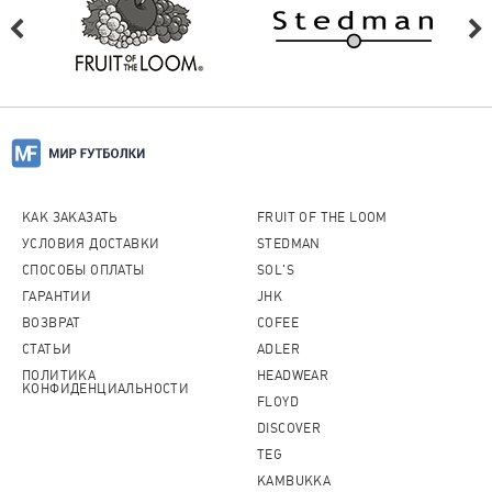
КАК ЗАКАЗАТЬ
FRUIT OF THE LOOM
УСЛОВИЯ ДОСТАВКИ
STEDMAN
СПОСОБЫ ОПЛАТЫ
SOL'S
ГАРАНТИИ
JHK
ВОЗВРАТ
COFEE
СТАТЬИ
ADLER
ПОЛИТИКА
HEADWEAR
КОНФИДЕНЦИАЛЬНОСТИ
FLOYD
DISCOVER
TEG
KAMBUKKA