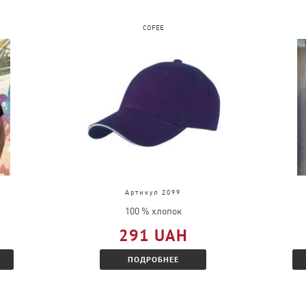
COFEE
Артикул 2099
100 % хлопок
291 UAH
ПОДРОБНЕЕ