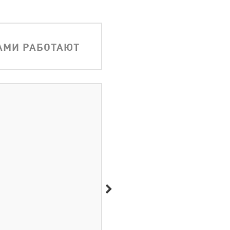
АМИ РАБОТАЮТ