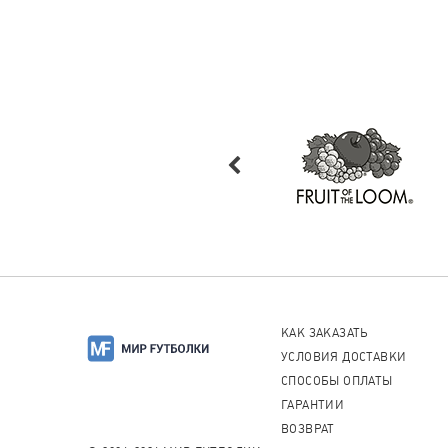
КАК ЗАКАЗАТЬ
УСЛОВИЯ ДОСТАВКИ
СПОСОБЫ ОПЛАТЫ
ГАРАНТИИ
ВОЗВРАТ