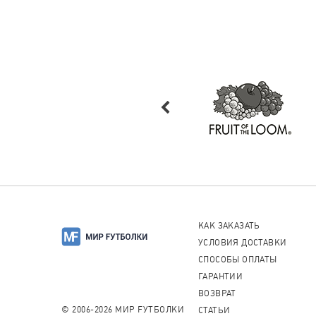
КАК ЗАКАЗАТЬ
УСЛОВИЯ ДОСТАВКИ
СПОСОБЫ ОПЛАТЫ
ГАРАНТИИ
ВОЗВРАТ
© 2006-2026 МИР FУТБОЛКИ
СТАТЬИ