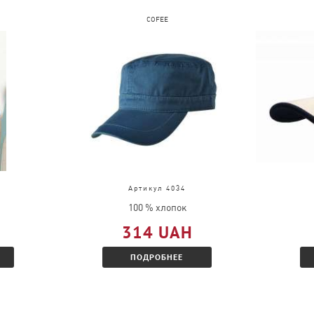
COFEE
Артикул 4034
100 % хлопок
314 UAH
ПОДРОБНЕЕ