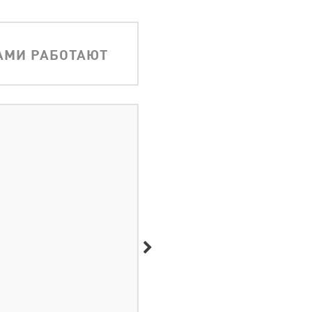
АМИ РАБОТАЮТ