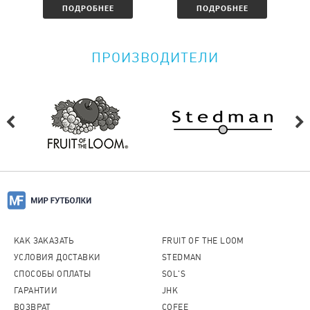
ПОДРОБНЕЕ
ПОДРОБНЕЕ
ПРОИЗВОДИТЕЛИ
КАК ЗАКАЗАТЬ
FRUIT OF THE LOOM
УСЛОВИЯ ДОСТАВКИ
STEDMAN
СПОСОБЫ ОПЛАТЫ
SOL'S
ГАРАНТИИ
JHK
ВОЗВРАТ
COFEE