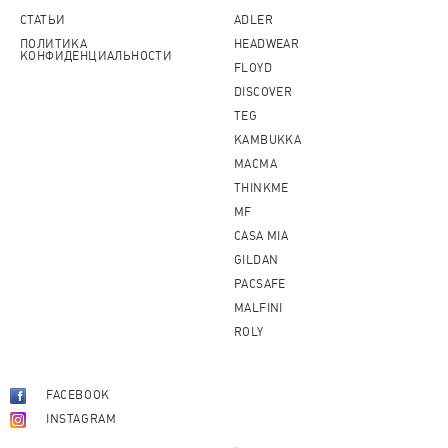
СТАТЬИ
ADLER
ПОЛИТИКА
HEADWEAR
КОНФИДЕНЦИАЛЬНОСТИ
FLOYD
DISCOVER
TEG
KAMBUKKA
MACMA
THINKME
MF
CASA MIA
GILDAN
PACSAFE
MALFINI
ROLY
FACEBOOK
INSTAGRAM