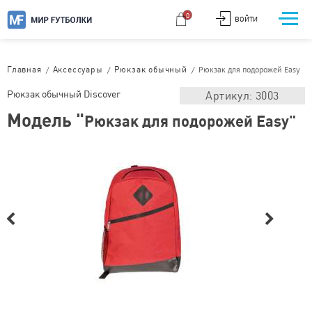
0
ВОЙТИ
/
/
/
Рюкзак для подорожей Easy
Главная
Аксессуары
Рюкзак обычный
Рюкзак обычный Discover
Артикул: 3003
Модель "
Рюкзак для подорожей Easy"