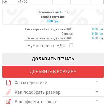
см
41 / 30
Закажите ещё
1
шт и
скидка составит:
0.00 грн.
Цена тиража без скидки без НДС:
0.00 грн.
Скидка:
0.00 грн.
Цена тиража со скидки без НДС:
0.00 грн.
Нужна цена с НДС
ДОБАВИТЬ ПЕЧАТЬ
ДОБАВИТЬ В КОРЗИНУ
Характеристики
Как подобрать размер
Состав
Как оформить заказ
Смотреть видео