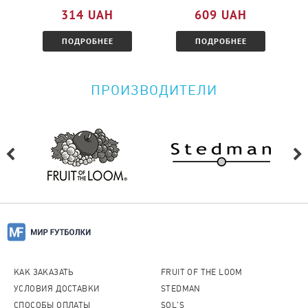
ознакомитесь с условиями.
314 UAH
609 UAH
ПОДРОБНЕЕ
ПОДРОБНЕЕ
ПРОИЗВОДИТЕЛИ
КАК ЗАКАЗАТЬ
FRUIT OF THE LOOM
УСЛОВИЯ ДОСТАВКИ
STEDMAN
СПОСОБЫ ОПЛАТЫ
SOL'S