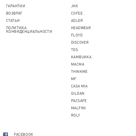
ГАРАНТИИ
JHK
ВОЗВРАТ
COFEE
СТАТЬИ
ADLER
ПОЛИТИКА
HEADWEAR
КОНФИДЕНЦИАЛЬНОСТИ
FLOYD
DISCOVER
TEG
KAMBUKKA
MACMA
THINKME
MF
CASA MIA
GILDAN
PACSAFE
MALFINI
ROLY
FACEBOOK