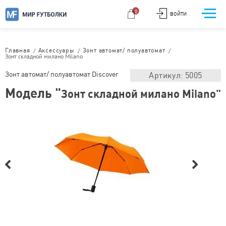
0
ВОЙТИ
/
/
/
Главная
Аксессуары
Зонт автомат/ полуавтомат
Зонт складной милано Milano
Зонт автомат/ полуавтомат Discover
Артикул: 5005
Модель "
Зонт складной милано Milano"