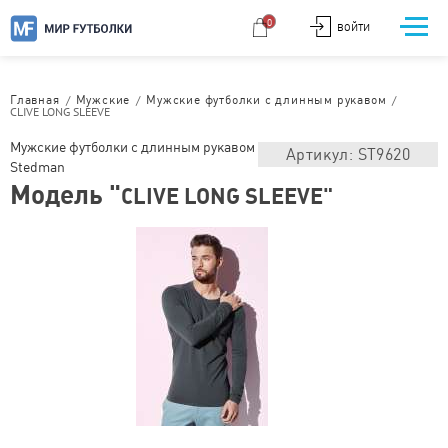
0
ВОЙТИ
/
/
/
Главная
Мужские
Мужские футболки с длинным рукавом
CLIVE LONG SLEEVE
Мужские футболки с длинным рукавом
Артикул: ST9620
Stedman
Модель "
CLIVE LONG SLEEVE"