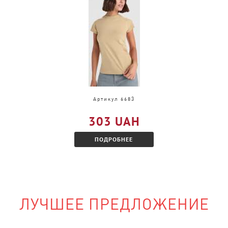
и, только в другом
акомитесь с
Артикул 6683
303 UAH
ПОДРОБНЕЕ
ЛУЧШЕЕ ПРЕДЛОЖЕНИЕ