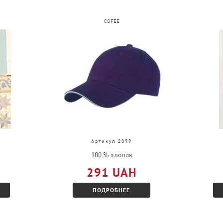
COFEE
Артикул 2099
100 % хлопок
291 UAH
ПОДРОБНЕЕ