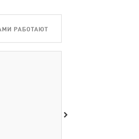
АМИ РАБОТАЮТ