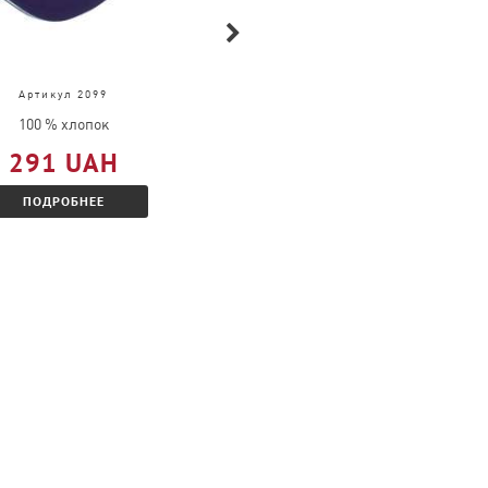
Артикул 2099
Артикул 61-036-0
100 % хлопок
100 % хлопок
291 UAH
309 UAH
ПОДРОБНЕЕ
ПОДРОБНЕЕ