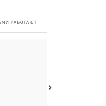
АМИ РАБОТАЮТ