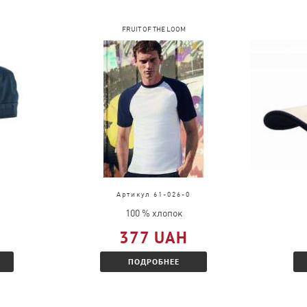
FRUIT OF THE LOOM
Артикул 61-026-0
100 % хлопок
377 UAH
ПОДРОБНЕЕ