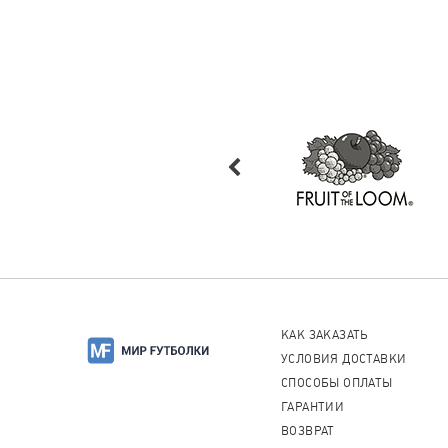
КАК ЗАКАЗАТЬ
УСЛОВИЯ ДОСТАВКИ
СПОСОБЫ ОПЛАТЫ
ГАРАНТИИ
ВОЗВРАТ